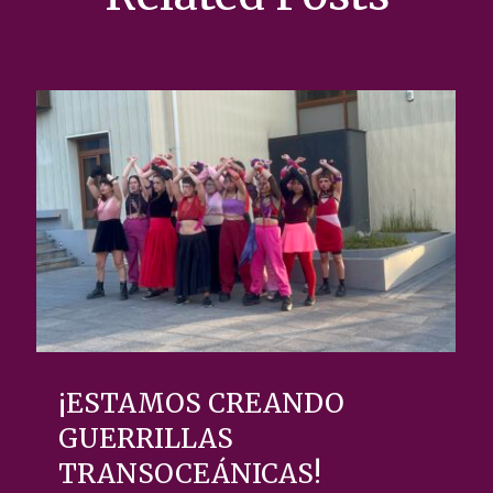
¡ESTAMOS CREANDO
GUERRILLAS
TRANSOCEÁNICAS!