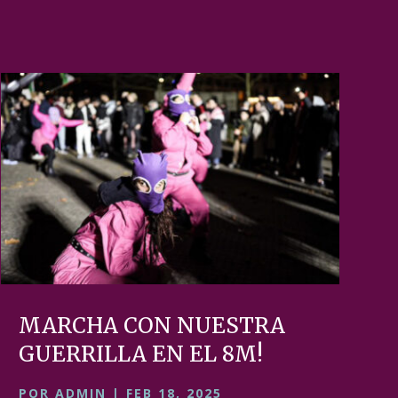
MARCHA CON NUESTRA
GUERRILLA EN EL 8M!
POR
ADMIN
|
FEB 18, 2025