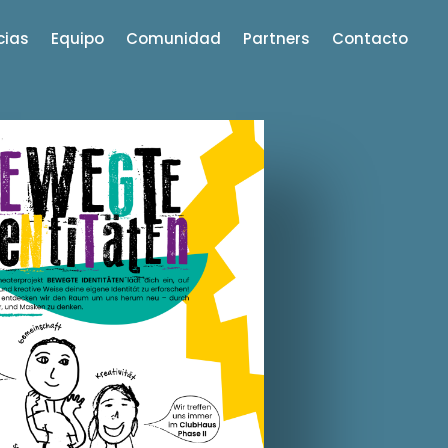
cias
Equipo
Comunidad
Partners
Contacto