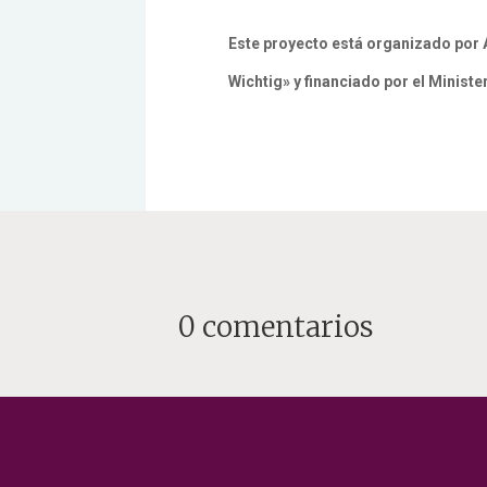
Este proyecto está organizado por 
Wichtig» y financiado por el Minist
0 comentarios