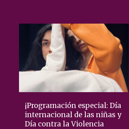
¡Programación especial: Día
internacional de las niñas y
Día contra la Violencia