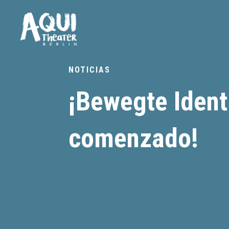
NOTICIAS
¡Bewegte Ident
comenzado!