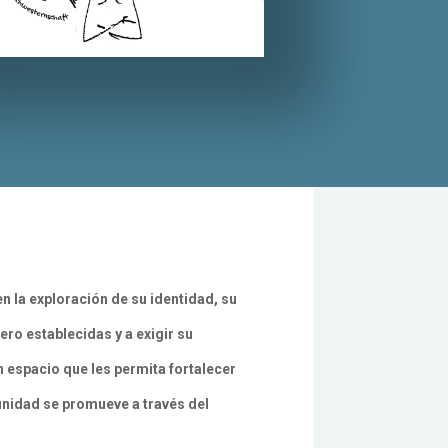
n la exploración de su identidad, su
ro establecidas y a exigir su
 espacio que les permita fortalecer
munidad se promueve a través del