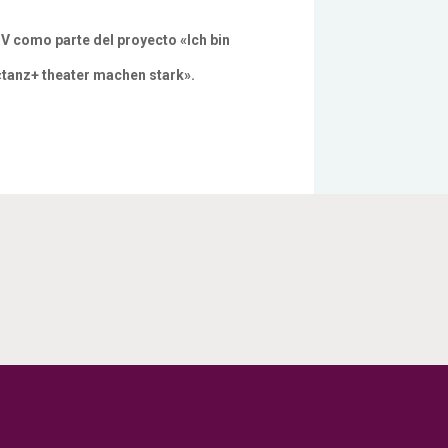
V como parte del proyecto «Ich bin
«tanz+ theater machen stark».