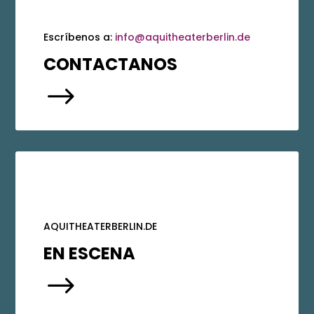
Escríbenos a:
info@aquitheaterberlin.de
CONTACTANOS
$
AQUITHEATERBERLIN.DE
EN ESCENA
$