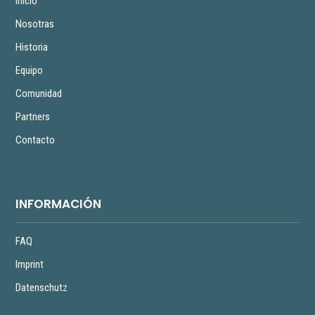
Inicio
Nosotras
Historia
Equipo
Comunidad
Partners
Contacto
INFORMACIÓN
FAQ
Imprint
Datenschutz