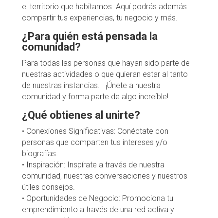
el territorio que habitamos. Aquí podrás además
compartir tus experiencias, tu negocio y más.
¿Para quién está pensada la
comunidad?
Para todas las personas que hayan sido parte de
nuestras actividades o que quieran estar al tanto
de nuestras instancias. ¡Únete a nuestra
comunidad y forma parte de algo increíble!
¿Qué obtienes al unirte?
• Conexiones Significativas: Conéctate con
personas que comparten tus intereses y/o
biografías.
• Inspiración: Inspírate a través de nuestra
comunidad, nuestras conversaciones y nuestros
útiles consejos.
• Oportunidades de Negocio: Promociona tu
emprendimiento a través de una red activa y