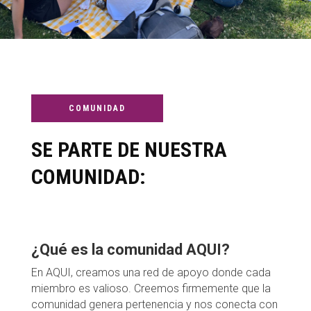
COMUNIDAD
SE PARTE DE NUESTRA
COMUNIDAD:
¿Qué es la comunidad AQUI?
En AQUI, creamos una red de apoyo donde cada
miembro es valioso. Creemos firmemente que la
comunidad genera pertenencia y nos conecta con