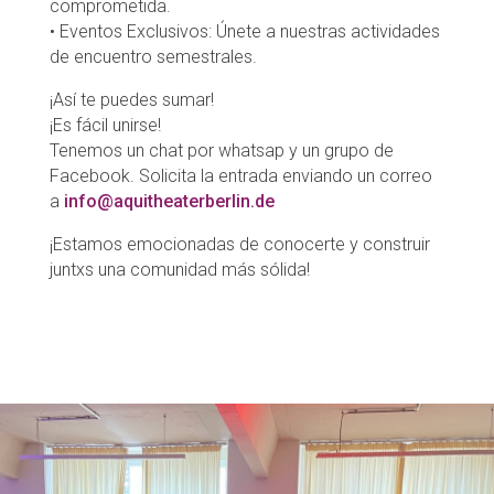
comprometida.
• Eventos Exclusivos: Únete a nuestras actividades
de encuentro semestrales.
¡Así te puedes sumar!
¡Es fácil unirse!
Tenemos un chat por whatsap y un grupo de
Facebook. Solicita la entrada enviando un correo
a
info@aquitheaterberlin.de
¡Estamos emocionadas de conocerte y construir
juntxs una comunidad más sólida!