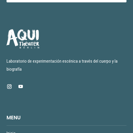
Laboratorio de experimentación escénica a través del cuerpo y la
biografía
MENU