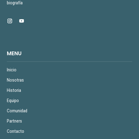
biografía
MENU
Inicio
Nosotras
Historia
Equipo
Comunidad
Partners
Contacto