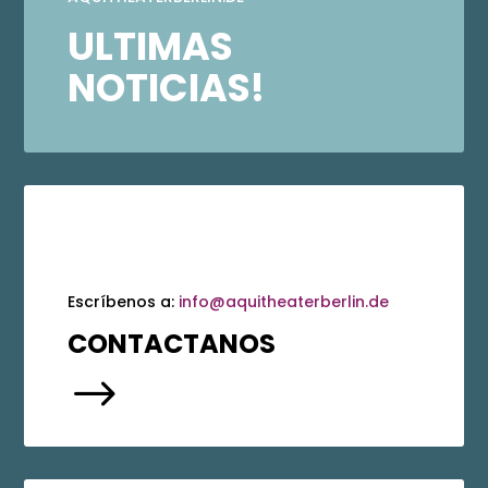
ULTIMAS
NOTICIAS!
Escríbenos a:
info@aquitheaterberlin.de
CONTACTANOS
$