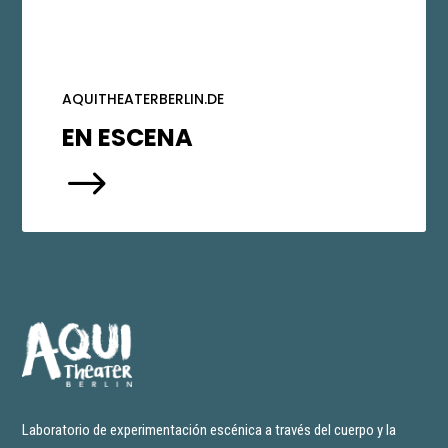
AQUITHEATERBERLIN.DE
EN ESCENA
$
Laboratorio de experimentación escénica a través del cuerpo y la